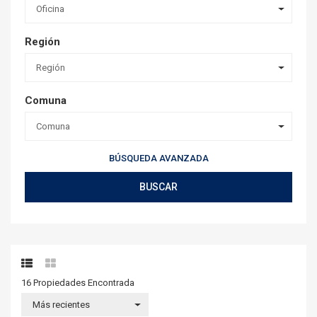
Oficina
Región
Región
Comuna
Comuna
BÚSQUEDA AVANZADA
BUSCAR
16 Propiedades
Encontrada
Más recientes