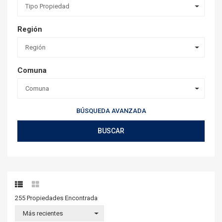
Tipo Propiedad
Región
Región
Comuna
Comuna
BÚSQUEDA AVANZADA
BUSCAR
255 Propiedades
Encontrada
Más recientes