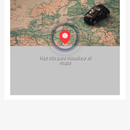
Haz clic para visualizar el
mapa