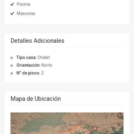
Piscina
Mascotas
Detalles Adicionales
Tipo casa:
Chalet
Orientación:
Norte
N° de pisos:
2
Mapa de Ubicación