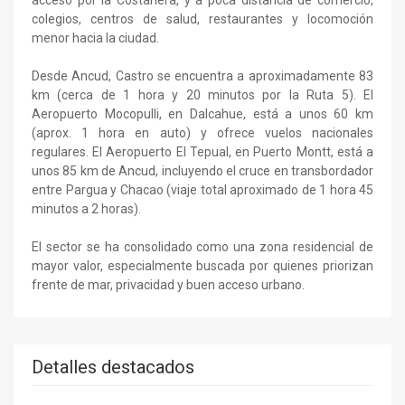
colegios, centros de salud, restaurantes y locomoción
menor hacia la ciudad.
Desde Ancud, Castro se encuentra a aproximadamente 83
km (cerca de 1 hora y 20 minutos por la Ruta 5). El
Aeropuerto Mocopulli, en Dalcahue, está a unos 60 km
(aprox. 1 hora en auto) y ofrece vuelos nacionales
regulares. El Aeropuerto El Tepual, en Puerto Montt, está a
unos 85 km de Ancud, incluyendo el cruce en transbordador
entre Pargua y Chacao (viaje total aproximado de 1 hora 45
minutos a 2 horas).
El sector se ha consolidado como una zona residencial de
mayor valor, especialmente buscada por quienes priorizan
frente de mar, privacidad y buen acceso urbano.
Detalles destacados