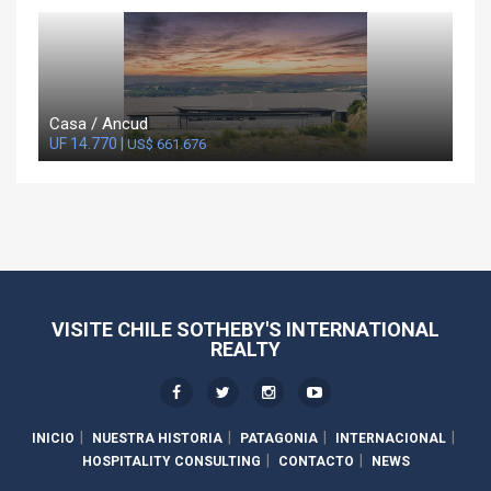
Casa / Ancud
UF 14.770 |
US$ 661.676
VISITE CHILE SOTHEBY'S INTERNATIONAL
REALTY
INICIO
NUESTRA HISTORIA
PATAGONIA
INTERNACIONAL
HOSPITALITY CONSULTING
CONTACTO
NEWS