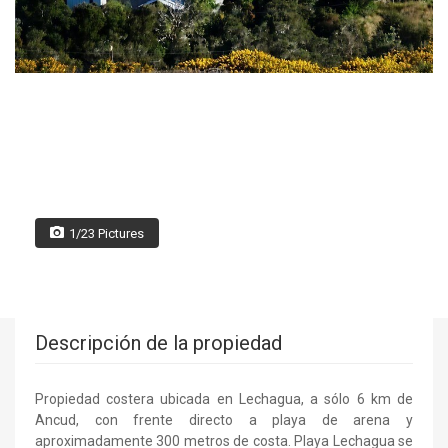
1/23 Pictures
Descripción de la propiedad
Propiedad costera ubicada en Lechagua, a sólo 6 km de
Ancud, con frente directo a playa de arena y
aproximadamente 300 metros de costa. Playa Lechagua se