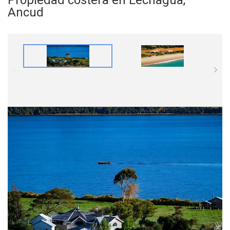
Ancud