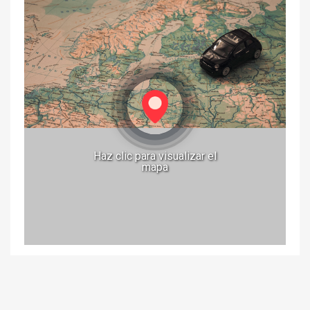
Haz clic para visualizar el
mapa