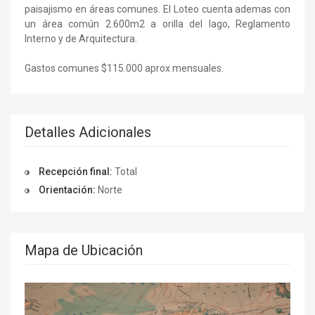
paisajismo en áreas comunes. El Loteo cuenta ademas con
un área común 2.600m2 a orilla del lago, Reglamento
Interno y de Arquitectura.
Gastos comunes $115.000 aprox mensuales.
Detalles Adicionales
Recepción final:
Total
Orientación:
Norte
Mapa de Ubicación