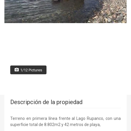
1/12 Pictures
Descripción de la propiedad
Terreno en primera línea frente al Lago Rupanco, con una
superficie total de 8.802m2 y 42 metros de playa,