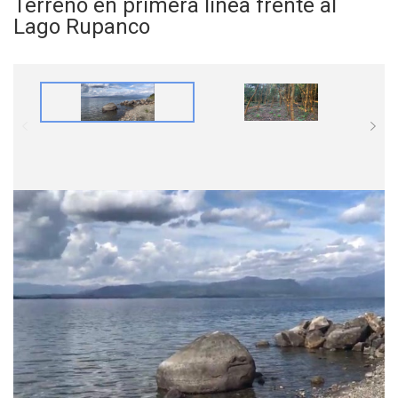
Terreno en primera linea frente al
Lago Rupanco