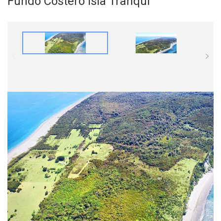
Fundo Costero Isla Tranqui