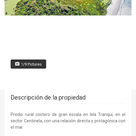
1/9 Pictures
Descripción de la propiedad
Predio rural costero de gran escala en Isla Tranqui, en el
sector Centinela, con una relación directa y protagónica con
el mar.