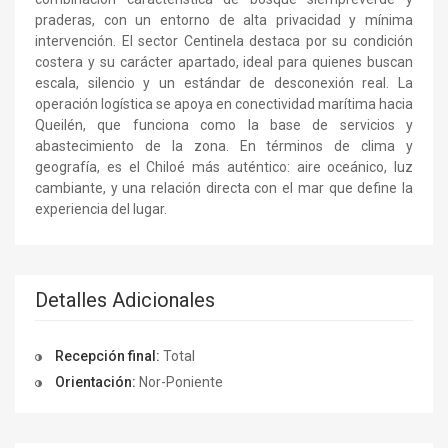
praderas, con un entorno de alta privacidad y mínima
intervención. El sector Centinela destaca por su condición
costera y su carácter apartado, ideal para quienes buscan
escala, silencio y un estándar de desconexión real. La
operación logística se apoya en conectividad marítima hacia
Queilén, que funciona como la base de servicios y
abastecimiento de la zona. En términos de clima y
geografía, es el Chiloé más auténtico: aire oceánico, luz
cambiante, y una relación directa con el mar que define la
experiencia del lugar.
Detalles Adicionales
Recepción final:
Total
Orientación:
Nor-Poniente