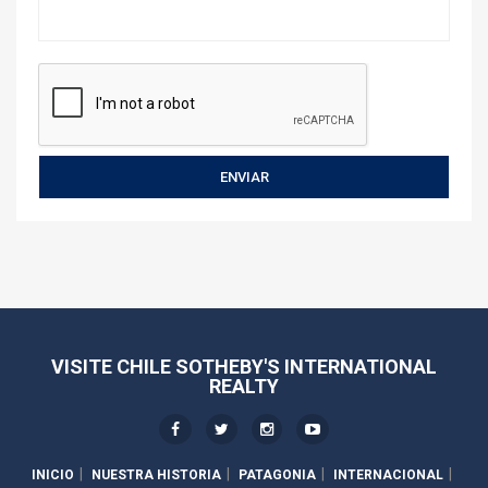
VISITE CHILE SOTHEBY'S INTERNATIONAL
REALTY
INICIO
NUESTRA HISTORIA
PATAGONIA
INTERNACIONAL