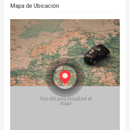
Mapa de Ubicación
Haz clic para visualizar el
mapa