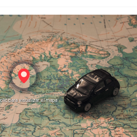
clic para visualizar el mapa