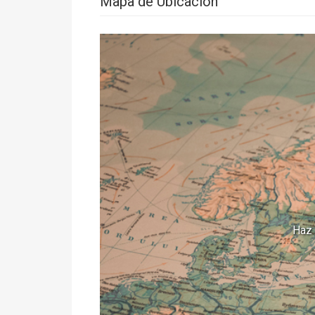
Mapa de Ubicación
Haz 