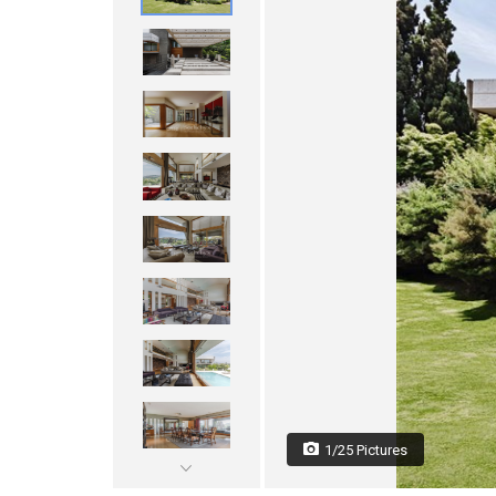
1/25 Pictures