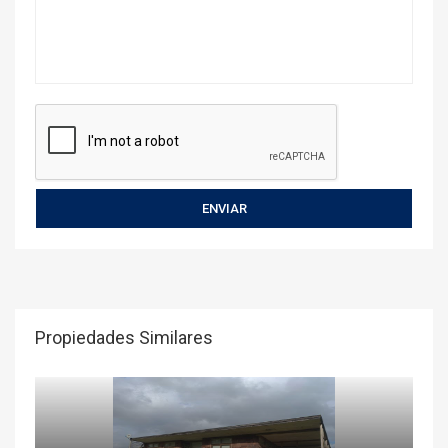
Propiedades Similares