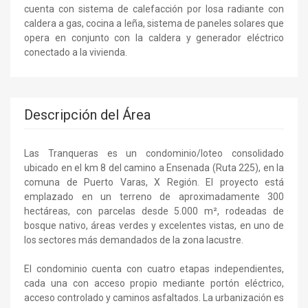
cuenta con sistema de calefacción por losa radiante con
caldera a gas, cocina a leña, sistema de paneles solares que
opera en conjunto con la caldera y generador eléctrico
conectado a la vivienda.
Descripción del Área
Las Tranqueras es un condominio/loteo consolidado
ubicado en el km 8 del camino a Ensenada (Ruta 225), en la
comuna de Puerto Varas, X Región. El proyecto está
emplazado en un terreno de aproximadamente 300
hectáreas, con parcelas desde 5.000 m², rodeadas de
bosque nativo, áreas verdes y excelentes vistas, en uno de
los sectores más demandados de la zona lacustre.
El condominio cuenta con cuatro etapas independientes,
cada una con acceso propio mediante portón eléctrico,
acceso controlado y caminos asfaltados. La urbanización es