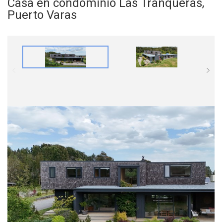
Casa en condominio Las Tranqueras,
Puerto Varas