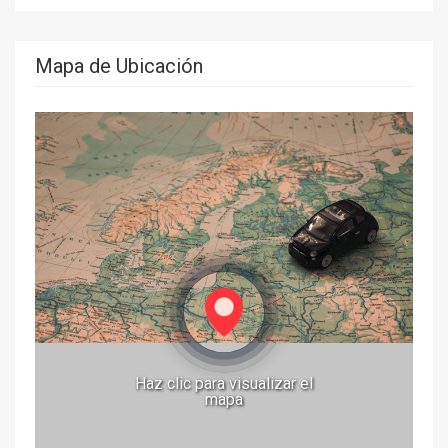
Mapa de Ubicación
Haz clic para visualizar el
mapa