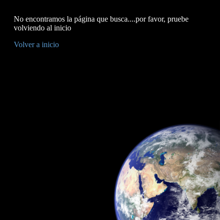
No encontramos la página que busca....por favor, pruebe
volviendo al inicio
Volver a inicio