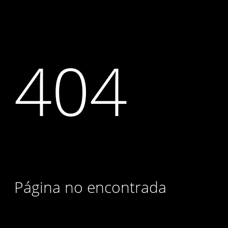
404
Página no encontrada