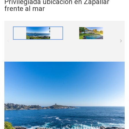
Privilegiada ubicación en Zapallar
frente al mar