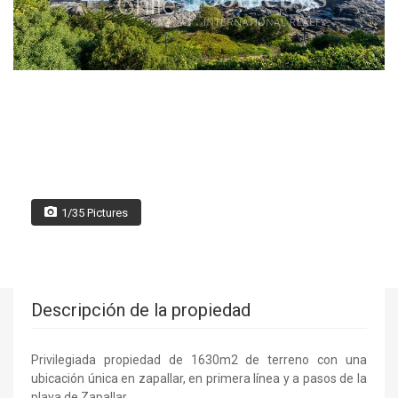
1/35 Pictures
Descripción de la propiedad
Privilegiada propiedad de 1630m2 de terreno con una
ubicación única en zapallar, en primera línea y a pasos de la
playa de Zapallar.