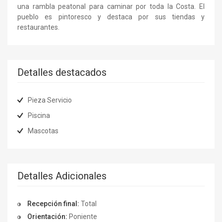
una rambla peatonal para caminar por toda la Costa. El
pueblo es pintoresco y destaca por sus tiendas y
restaurantes.
Detalles destacados
Pieza Servicio
Piscina
Mascotas
Detalles Adicionales
Recepción final:
Total
Orientación:
Poniente