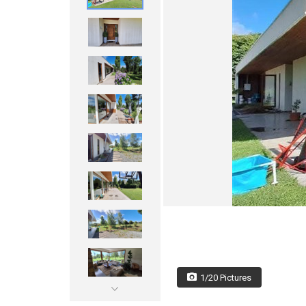
1/20 Pictures