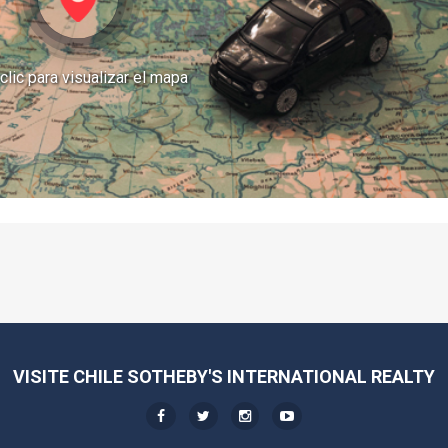
clic para visualizar el mapa
VISITE CHILE SOTHEBY'S INTERNATIONAL REALTY