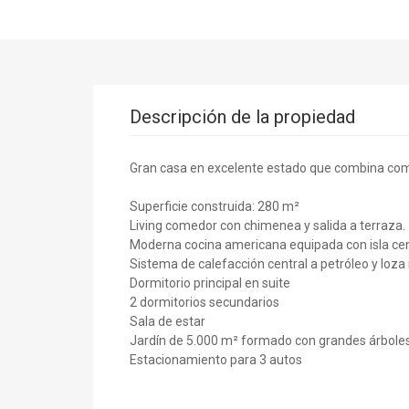
Descripción de la propiedad
Gran casa en excelente estado que combina como
Superficie construida: 280 m²
Living comedor con chimenea y salida a terraza.
Moderna cocina americana equipada con isla cen
Sistema de calefacción central a petróleo y loza
Dormitorio principal en suite
2 dormitorios secundarios
Sala de estar
Jardín de 5.000 m² formado con grandes árbole
Estacionamiento para 3 autos