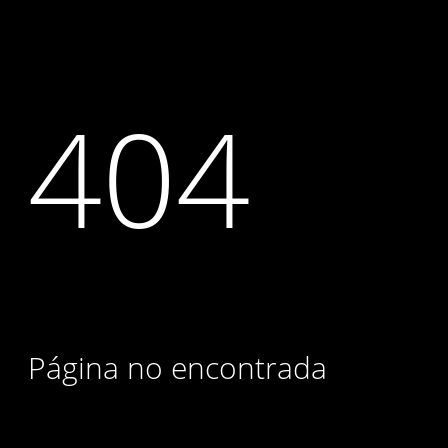
404
Página no encontrada