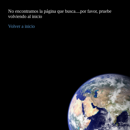
No encontramos la página que busca....por favor, pruebe
volviendo al inicio
Volver a inicio