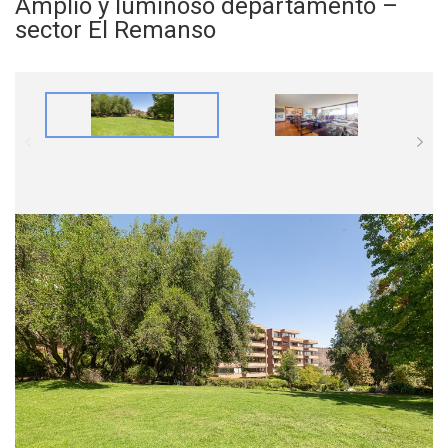
Amplio y luminoso departamento –
sector El Remanso