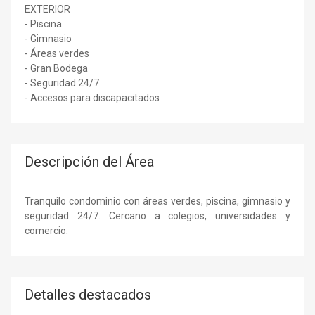
EXTERIOR
- Piscina
- Gimnasio
- Áreas verdes
- Gran Bodega
- Seguridad 24/7
- Accesos para discapacitados
Descripción del Área
Tranquilo condominio con áreas verdes, piscina, gimnasio y
seguridad 24/7. Cercano a colegios, universidades y
comercio.
Detalles destacados