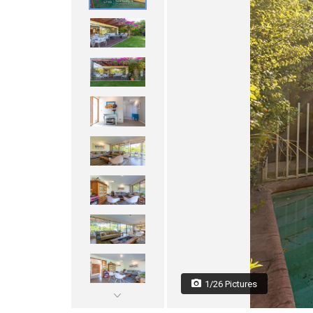
1/26 Pictures