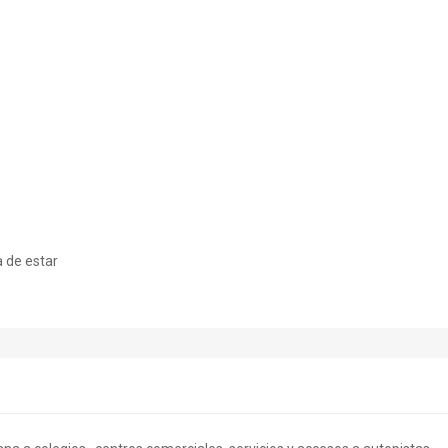
a de estar