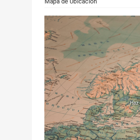
Mapa de Ubicación
Haz 