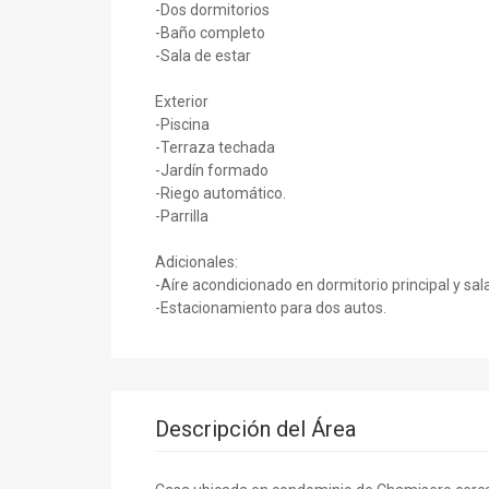
-Dos dormitorios
-Baño completo
-Sala de estar
Exterior
-Piscina
-Terraza techada
-Jardín formado
-Riego automático.
-Parrilla
Adicionales:
-Aíre acondicionado en dormitorio principal y sal
-Estacionamiento para dos autos.
Descripción del Área