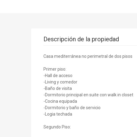
Descripción de la propiedad
Casa mediterránea no perimetral de dos pisos
Primer piso:
-Hall de acceso
-Living y comedor
-Baño de visita
-Dormitorio principal en suite con walk in closet
-Cocina equipada
-Dormitorio y baño de servicio
-Logia techada
Segundo Piso: