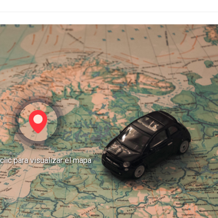
clic para visualizar el mapa