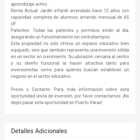
aprendizaje activo.
Renta Actual: Jardín infantil arrendado hace 12 años con
capacidad completa de alumnos; arriendo mensual de 65
UF.
Patentes: Todas las patentes y permisos están al día,
asegurando un funcionamiento sin contratiempos.
Esta propiedad no solo ofrece un espacio educativo bien
equipado, sino que también representa una inversión sólida
en un sector en crecimiento. Su ubicación cercana al centro
y su diseño funcional la hacen atractiva tanto para
inversionistas como para quienes buscan establecer un
negocio en el sector educativo.
Precio y Contacto: Para más información sobre esta
oportunidad única de inversión, por favor contactarnos. ¡No
dejes pasar esta oportunidad en Puerto Varas!
Detalles Adicionales