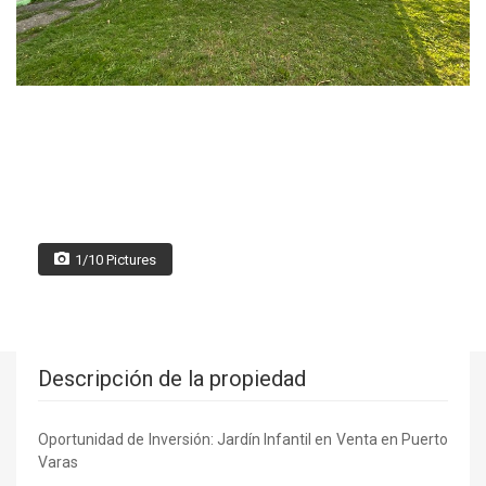
1/10 Pictures
Descripción de la propiedad
Oportunidad de Inversión: Jardín Infantil en Venta en Puerto
Varas