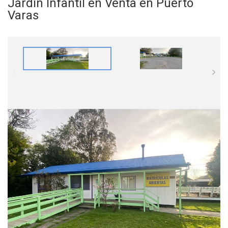
Jardín Infantil en Venta en Puerto
Varas