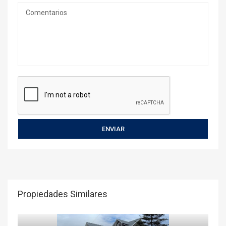
Propiedades Similares