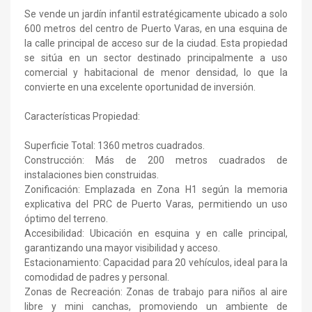
Se vende un jardín infantil estratégicamente ubicado a solo
600 metros del centro de Puerto Varas, en una esquina de
la calle principal de acceso sur de la ciudad. Esta propiedad
se sitúa en un sector destinado principalmente a uso
comercial y habitacional de menor densidad, lo que la
convierte en una excelente oportunidad de inversión.
Características Propiedad:
Superficie Total: 1360 metros cuadrados.
Construcción: Más de 200 metros cuadrados de
instalaciones bien construidas.
Zonificación: Emplazada en Zona H1 según la memoria
explicativa del PRC de Puerto Varas, permitiendo un uso
óptimo del terreno.
Accesibilidad: Ubicación en esquina y en calle principal,
garantizando una mayor visibilidad y acceso.
Estacionamiento: Capacidad para 20 vehículos, ideal para la
comodidad de padres y personal.
Zonas de Recreación: Zonas de trabajo para niños al aire
libre y mini canchas, promoviendo un ambiente de