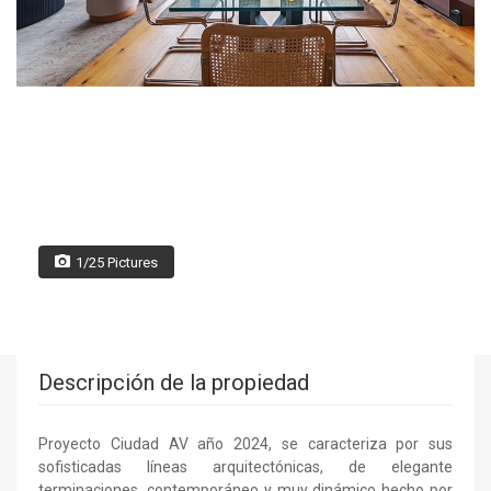
1/25 Pictures
Descripción de la propiedad
Proyecto Ciudad AV año 2024, se caracteriza por sus
sofisticadas líneas arquitectónicas, de elegante
terminaciones, contemporáneo y muy dinámico hecho por