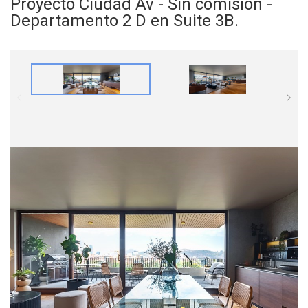
Proyecto Ciudad Av - Sin comisión -
Departamento 2 D en Suite 3B.