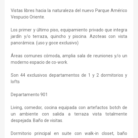
Vistas libres hacia la naturaleza del nuevo Parque Américo
Vespucio Oriente.
Los primer y último piso, equipamiento privado que integra
jardín y/o terraza, quincho y piscina. Azoteas con vista
panorámica. (uso y goce exclusivo)
Áreas comunes cómoda, amplia sala de reuniones y/o un
moderno espacio de co-work.
Son 44 exclusivos departamentos de 1 y 2 dormitorios y
lofts
Departamento 901
Living, comedor, cocina equipada con artefactos botch de
un ambiente con salida a terraza vista totalmente
despejada. Baño de visitas.
Dormitorio principal en suite con walk-in closet, baño