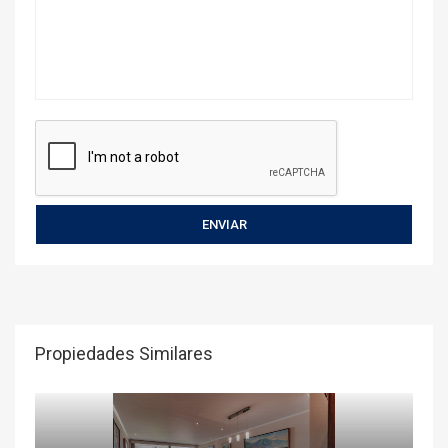
Propiedades Similares