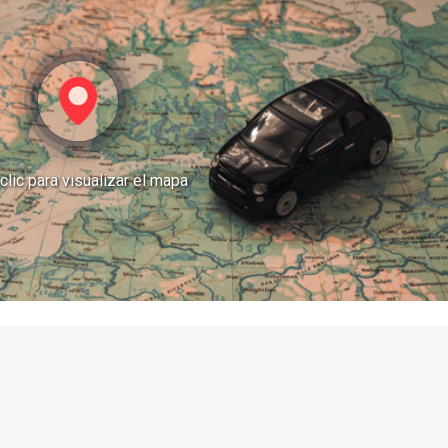
clic para visualizar el mapa