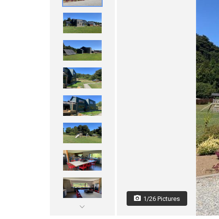
1/26 Pictures