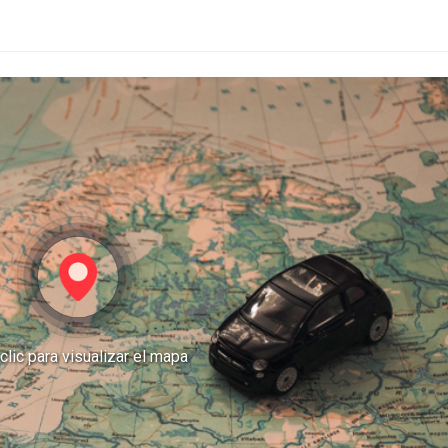
clic para visualizar el mapa