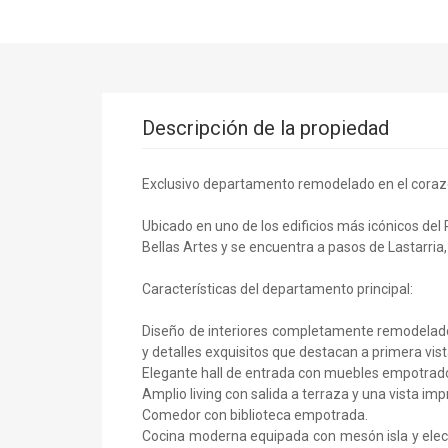
Descripción de la propiedad
Exclusivo departamento remodelado en el corazó
Ubicado en uno de los edificios más icónicos del
Bellas Artes y se encuentra a pasos de Lastarria, 
Características del departamento principal:
Diseño de interiores completamente remodelado 
y detalles exquisitos que destacan a primera vist
Elegante hall de entrada con muebles empotrad
Amplio living con salida a terraza y una vista im
Comedor con biblioteca empotrada.
Cocina moderna equipada con mesón isla y elec