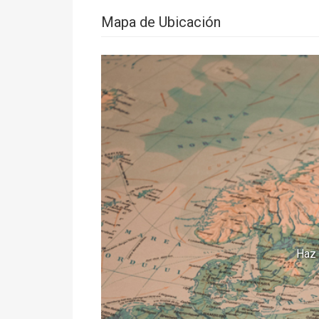
Mapa de Ubicación
Haz 