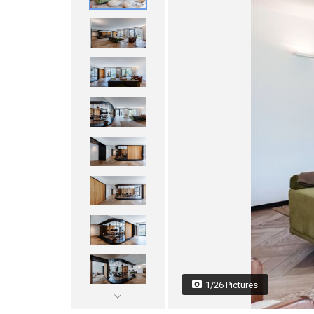
1/26 Pictures