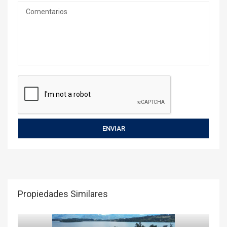
Propiedades Similares