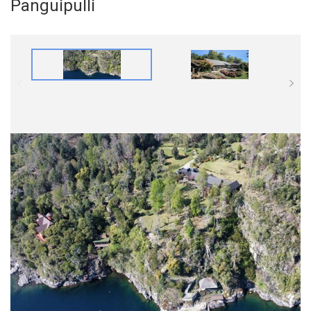
Panguipulli