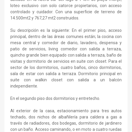
loteo exclusivo con solo catorce propietarios, con acceso
controlado y cuidador. Con una superficie de terreno de
14.500mt2 y 767,27 mt2 construidos.
Su descripción es la siguiente: En el primer piso, acceso
principal, dentro de las áreas comunes están; la cocina con
mesa central y comedor de diario, lavadero, despensa y
patio de servicios, living comedor con salida a terraza,
quincho grande bien equipado con salida a terraza, baño de
visitas y dormitorio de servicios en suite con closet. Para el
sector de los dormitorios, cuatro baños, cinco dormitorios,
sala de estar con salida a terraza. Dormitorio principal en
suite con walkin closet con salida a un balcón
independiente.
En el segundo piso dos dormitorios y entretecho.
Al exterior de la casa, estacionamiento para tres autos
techado, dos nichos de albañilería para caldera a gas a
través de radiadores, dos bodegas, dormitorio de jardinero
con un baño. Acceso caminando, o en moto a cuatro ruedas