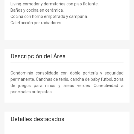
Living-comedor y dormitorios con piso flotante.
Baños y cocina en cerámica.
Cocina con horno empotrado y campana.
Calefacción por radiadores.
Descripción del Área
Condominio consolidado con doble portería y seguridad
permanente. Canchas de tenis, cancha de baby futbol, zona
de juegos para niños y áreas verdes. Conectividad a
principales autopistas.
Detalles destacados