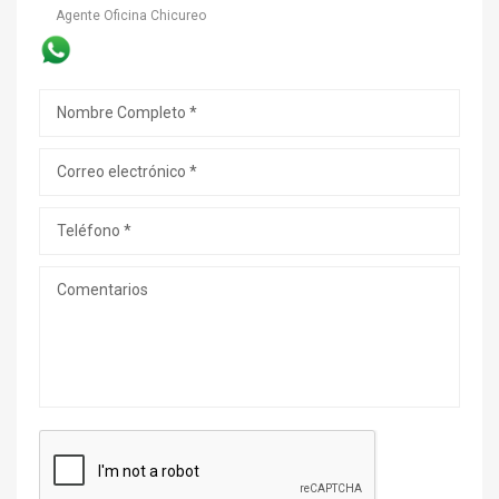
Agente Oficina Chicureo