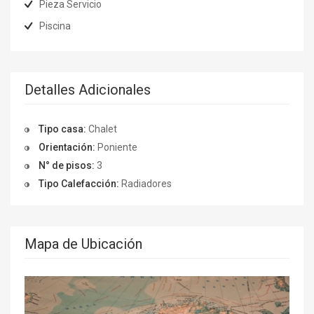
Pieza Servicio
Piscina
Detalles Adicionales
Tipo casa:
Chalet
Orientación:
Poniente
N° de pisos:
3
Tipo Calefacción:
Radiadores
Mapa de Ubicación