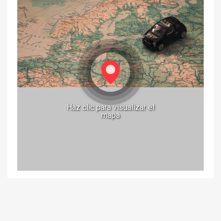
Haz clic para visualizar el
mapa