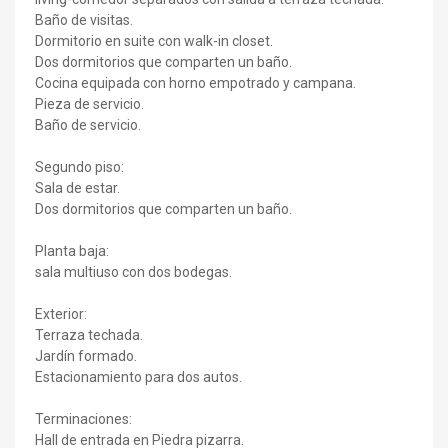
Baño de visitas.
Dormitorio en suite con walk-in closet.
Dos dormitorios que comparten un baño.
Cocina equipada con horno empotrado y campana.
Pieza de servicio.
Baño de servicio.
Segundo piso:
Sala de estar.
Dos dormitorios que comparten un baño.
Planta baja:
sala multiuso con dos bodegas.
Exterior:
Terraza techada.
Jardín formado.
Estacionamiento para dos autos.
Terminaciones:
Hall de entrada en Piedra pizarra.