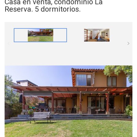
Casa en venta, condominio La
Reserva. 5 dormitorios.