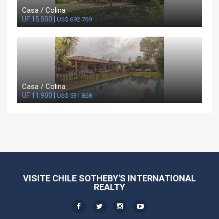
Casa / Colina
UF 15.500 |
US$ 692.769
Casa / Colina
UF 11.900 |
US$ 531.868
VISITE CHILE SOTHEBY'S INTERNATIONAL
REALTY