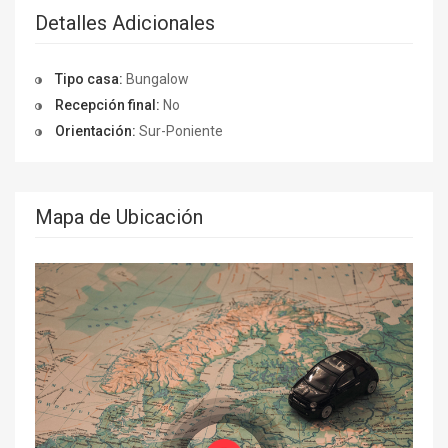
Detalles Adicionales
Tipo casa:
Bungalow
Recepción final:
No
Orientación:
Sur-Poniente
Mapa de Ubicación