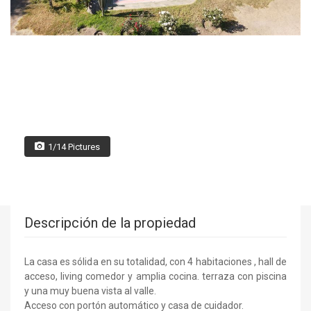
1/14 Pictures
Descripción de la propiedad
La casa es sólida en su totalidad, con 4 habitaciones , hall de
acceso, living comedor y amplia cocina. terraza con piscina
y una muy buena vista al valle.
Acceso con portón automático y casa de cuidador.