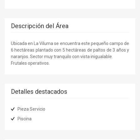
Descripción del Área
Ubicada en La Viluma se encuentra este pequeño campo de
6 hectáreas plantado con 5 hectáreas de paltos de 3 años y
naranjos. Sector muy tranquilo con vista inigualable.
Frutales operativos.
Detalles destacados
Pieza Servicio
Piscina