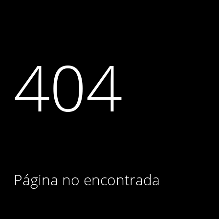
404
Página no encontrada