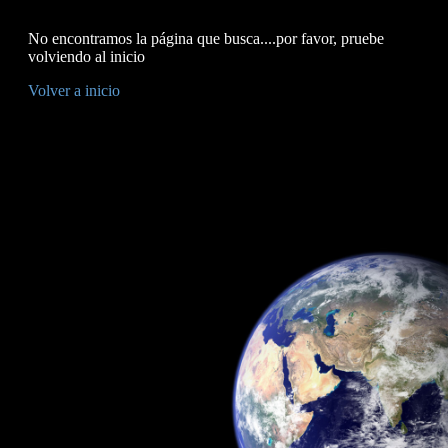
No encontramos la página que busca....por favor, pruebe
volviendo al inicio
Volver a inicio