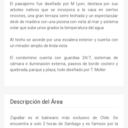
El paisajismo fue diseñado por M Lyon, destaca por sus
arboles nativos que se incorpora a la casa en ciertos
rincones, una gran terraza semi techada y un espectacular
deck de madera con una piscina con vista al mar y sistema
solar que sube unos grados la temperatura del agua.
Al techo se accede por una escalera exterior y cuenta con
un mirador amplio de linda vista.
El condominio cuenta con guardias 24/7, sistemas de
cámara e iluminación externa, paseos de borde costero y
quebrada, parque y playa, todo diseñado por T. Moller.
Descripción del Área
Zapallar es el balneario más exclusivo de Chile. Se
encuentra a solo 2 horas de Santiago y es famoso por la