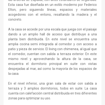
Esta casa fue diseñada en un estilo moderno por Federico
Elton, pero siguiendo líneas, espacios y materiales
acogedores con el entono, resaltando la madera y el
concreto.
A la casa se accede por una escala que juega con el paisaje
dando a un amplio hall de acceso que distribuye a una
planta bien distribuida. En este nivel se encuentra una
amplia cocina semi integrada al comedor y con acceso a
patio y pieza de servicio. El living con chimenea, al igual que
el comedor, cuentan con salida a terraza exterior. En este
mismo nivel y aprovechando la altura de la casa, se
encuentra el dormitorio principal en suite con vistas
despejadas al mar, así como la mayoría de los espacios de
la casa.
En el nivel inferior, una gran sala de estar con salida a
terraza y 3 amplios dormitorios, todos en suite. La casa
cuenta con calefacción central distribuida en tres diferentes
zonas para optimizar su uso.