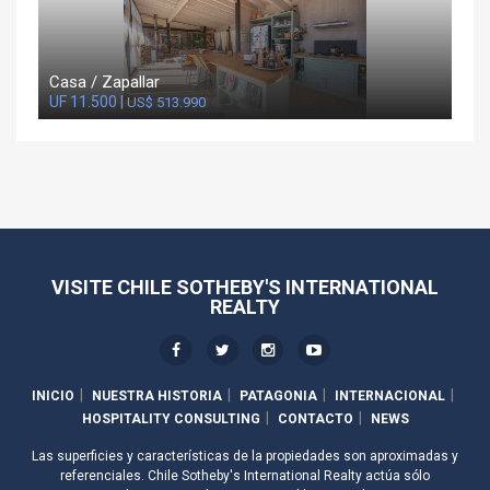
Casa / Zapallar
UF 11.500 |
US$ 513.990
VISITE CHILE SOTHEBY'S INTERNATIONAL
REALTY
INICIO
NUESTRA HISTORIA
PATAGONIA
INTERNACIONAL
HOSPITALITY CONSULTING
CONTACTO
NEWS
Las superficies y características de la propiedades son aproximadas y
referenciales. Chile Sotheby's International Realty actúa sólo