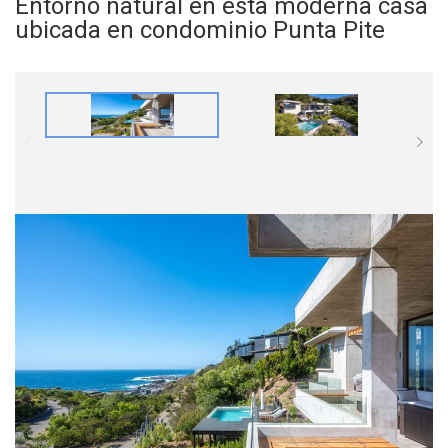
Entorno natural en esta moderna casa
ubicada en condominio Punta Pite