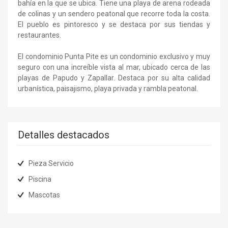
bahía en la que se ubica. Tiene una playa de arena rodeada
de colinas y un sendero peatonal que recorre toda la costa.
El pueblo es pintoresco y se destaca por sus tiendas y
restaurantes.
El condominio Punta Pite es un condominio exclusivo y muy
seguro con una increíble vista al mar, ubicado cerca de las
playas de Papudo y Zapallar. Destaca por su alta calidad
urbanística, paisajismo, playa privada y rambla peatonal.
Detalles destacados
Pieza Servicio
Piscina
Mascotas