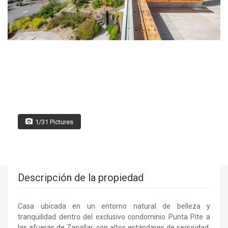
1/31 Pictures
Descripción de la propiedad
Casa ubicada en un entorno natural de belleza y
tranquilidad dentro del exclusivo condominio Punta Pite a
las afueras de Zapallar, con altos estándares de seguridad.