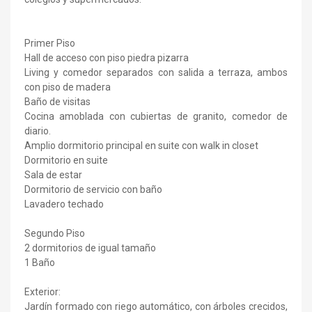
Primer Piso
Hall de acceso con piso piedra pizarra
Living y comedor separados con salida a terraza, ambos
con piso de madera
Baño de visitas
Cocina amoblada con cubiertas de granito, comedor de
diario.
Amplio dormitorio principal en suite con walk in closet
Dormitorio en suite
Sala de estar
Dormitorio de servicio con baño
Lavadero techado
Segundo Piso
2 dormitorios de igual tamaño
1 Baño
Exterior:
Jardín formado con riego automático, con árboles crecidos,