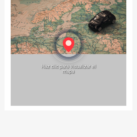
Haz clic para visualizar el
mapa