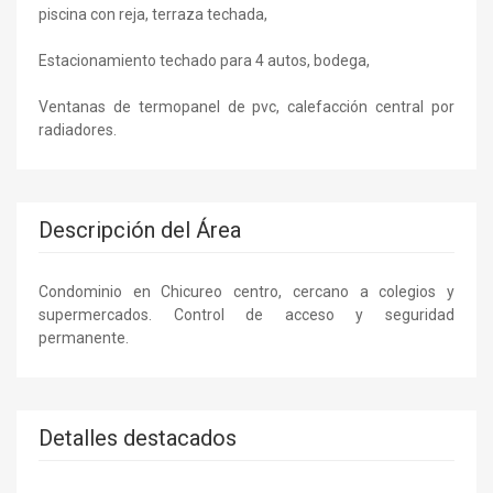
piscina con reja, terraza techada,
Estacionamiento techado para 4 autos, bodega,
Ventanas de termopanel de pvc, calefacción central por
radiadores.
Descripción del Área
Condominio en Chicureo centro, cercano a colegios y
supermercados. Control de acceso y seguridad
permanente.
Detalles destacados