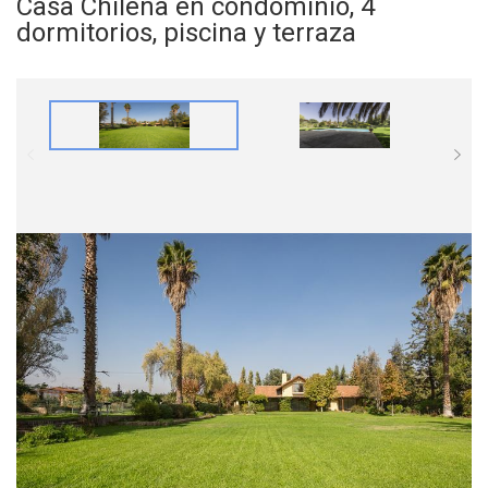
Casa Chilena en condominio, 4
dormitorios, piscina y terraza