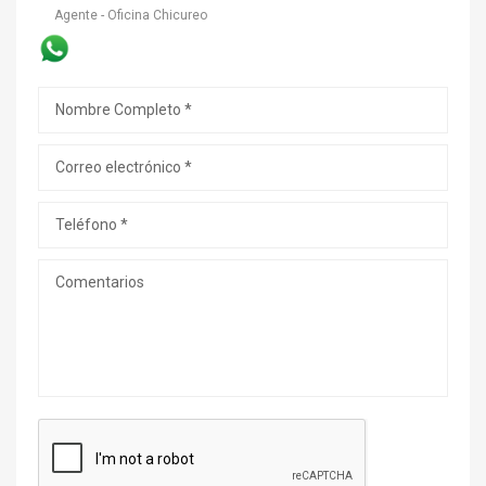
Agente - Oficina Chicureo