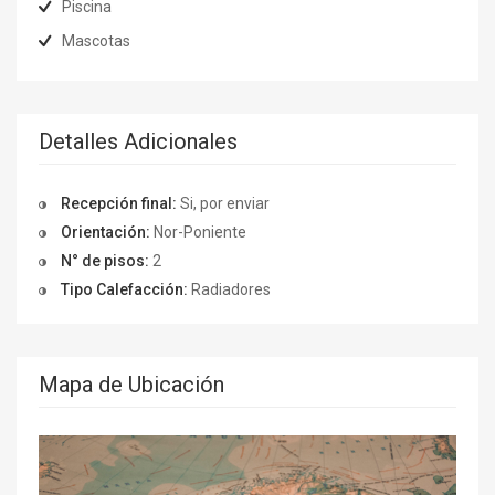
Piscina
Mascotas
Detalles Adicionales
Recepción final:
Si, por enviar
Orientación:
Nor-Poniente
N° de pisos:
2
Tipo Calefacción:
Radiadores
Mapa de Ubicación