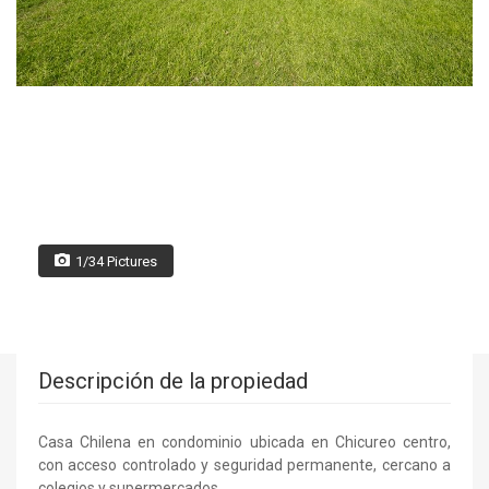
1/34 Pictures
Descripción de la propiedad
Casa Chilena en condominio ubicada en Chicureo centro,
con acceso controlado y seguridad permanente, cercano a
colegios y supermercados.