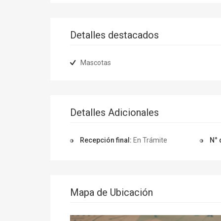
Detalles destacados
Mascotas
Detalles Adicionales
Recepción final:
En Trámite
N° 
Mapa de Ubicación