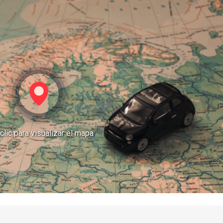
clic para visualizar el mapa