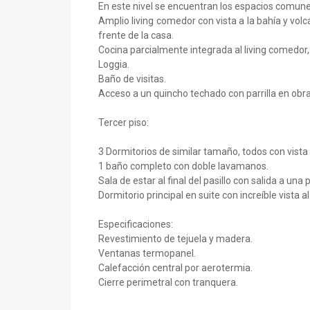
En este nivel se encuentran los espacios comune
Amplio living comedor con vista a la bahía y vol
frente de la casa.
Cocina parcialmente integrada al living comedor,
Loggia.
Baño de visitas.
Acceso a un quincho techado con parrilla en obra
Tercer piso:
3 Dormitorios de similar tamaño, todos con vista 
1 baño completo con doble lavamanos.
Sala de estar al final del pasillo con salida a una
Dormitorio principal en suite con increíble vista 
Especificaciones:
Revestimiento de tejuela y madera.
Ventanas termopanel.
Calefacción central por aerotermia.
Cierre perimetral con tranquera.