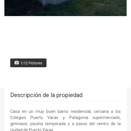
1/12 Pictures
Descripción de la propiedad
Casa en un muy buen barrio residencial, cercana a los
Colegios Puerto Varas y Patagonia supermercado,
gimnasio, piscina temperada y a pasos del centro de la
ciudad de Puerto Varas.