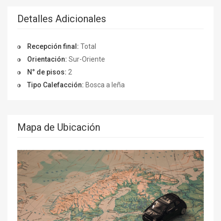
Detalles Adicionales
Recepción final:
Total
Orientación:
Sur-Oriente
N° de pisos:
2
Tipo Calefacción:
Bosca a leña
Mapa de Ubicación