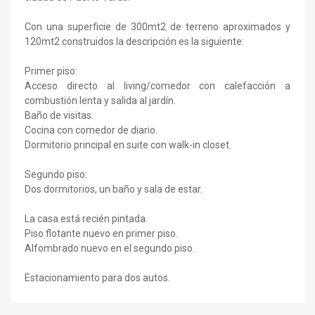
Con una superficie de 300mt2 de terreno aproximados y
120mt2 construidos la descripción es la siguiente:
Primer piso:
Acceso directo al living/comedor con calefacción a
combustión lenta y salida al jardín.
Baño de visitas.
Cocina con comedor de diario.
Dormitorio principal en suite con walk-in closet.
Segundo piso:
Dos dormitorios, un baño y sala de estar.
La casa está recién pintada.
Piso flotante nuevo en primer piso.
Alfombrado nuevo en el segundo piso.
Estacionamiento para dos autos.