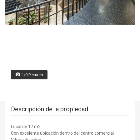
1/9 Pictures
Descripción de la propiedad
Local de 17 m2.
Con excelente ubicación dentro del centro comercial.
Vitrina de vidrio.