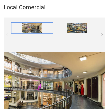
Local Comercial