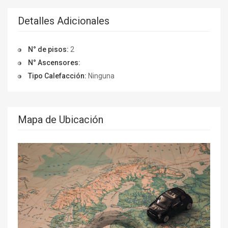
Detalles Adicionales
N° de pisos:
2
N° Ascensores:
Tipo Calefacción:
Ninguna
Mapa de Ubicación