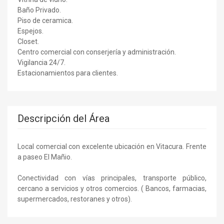
Baño Privado.
Piso de ceramica.
Espejos.
Closet.
Centro comercial con conserjería y administración.
Vigilancia 24/7.
Estacionamientos para clientes.
Descripción del Área
Local comercial con excelente ubicación en Vitacura. Frente
a paseo El Mañio.
Conectividad con vías principales, transporte público,
cercano a servicios y otros comercios. ( Bancos, farmacias,
supermercados, restoranes y otros).