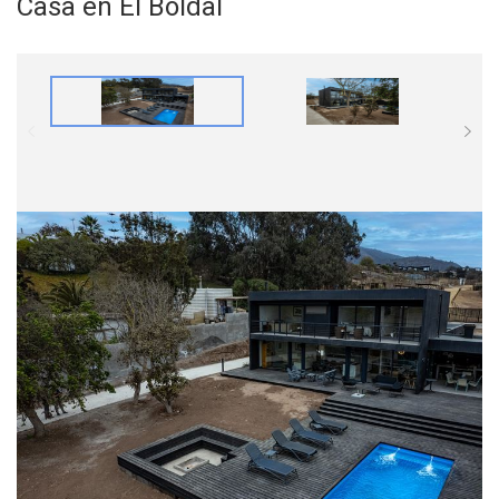
Casa en El Boldal