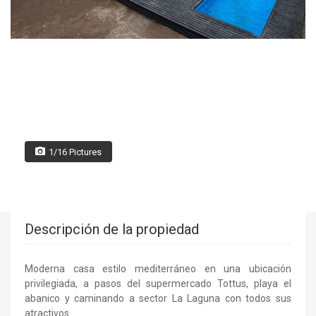
1/16 Pictures
Descripción de la propiedad
Moderna casa estilo mediterráneo en una ubicación
privilegiada, a pasos del supermercado Tottus, playa el
abanico y caminando a sector La Laguna con todos sus
atractivos.