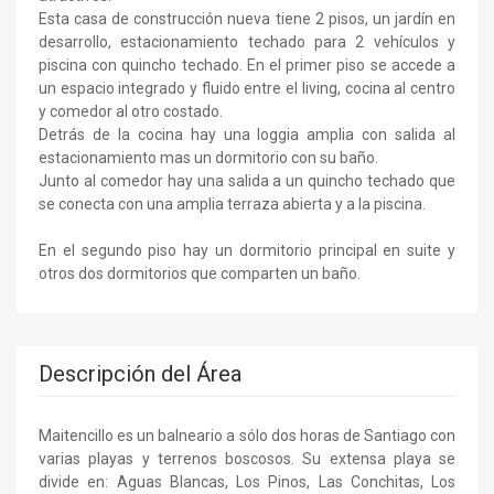
Esta casa de construcción nueva tiene 2 pisos, un jardín en
desarrollo, estacionamiento techado para 2 vehículos y
piscina con quincho techado. En el primer piso se accede a
un espacio integrado y fluido entre el living, cocina al centro
y comedor al otro costado.
Detrás de la cocina hay una loggia amplia con salida al
estacionamiento mas un dormitorio con su baño.
Junto al comedor hay una salida a un quincho techado que
se conecta con una amplia terraza abierta y a la piscina.
En el segundo piso hay un dormitorio principal en suite y
otros dos dormitorios que comparten un baño.
Descripción del Área
Maitencillo es un balneario a sólo dos horas de Santiago con
varias playas y terrenos boscosos. Su extensa playa se
divide en: Aguas Blancas, Los Pinos, Las Conchitas, Los