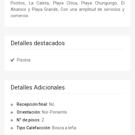
Pocitos, La Caleta, Playa Chica, Playa Chungungo, El
Abanico y Playa Grande, Con una amplitud de servicios y
comercio.
Detalles destacados
Piscina
Detalles Adicionales
Recepción final:
No
Orientación:
Nor-Poniente
N° de pisos:
2
Tipo Calefacción:
Bosca a leña