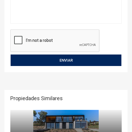
Propiedades Similares