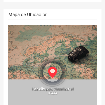
Mapa de Ubicación
Haz clic para visualizar el
mapa