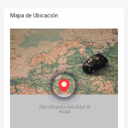
Mapa de Ubicación
Haz clic para visualizar el
mapa