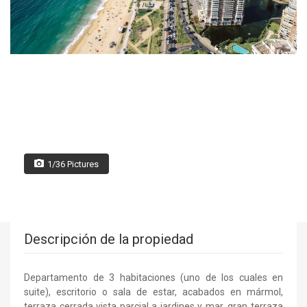
1/36 Pictures
Descripción de la propiedad
Departamento de 3 habitaciones (uno de los cuales en
suite), escritorio o sala de estar, acabados en mármol,
terraza cerrada vista parcial a jardines y mar, gran terraza