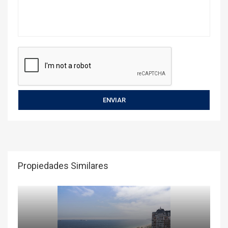
Propiedades Similares