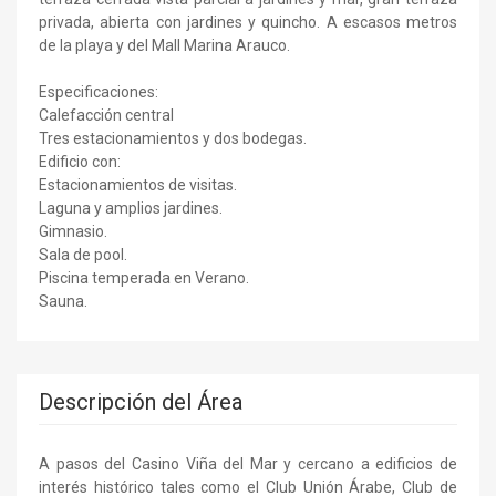
privada, abierta con jardines y quincho. A escasos metros
de la playa y del Mall Marina Arauco.
Especificaciones:
Calefacción central
Tres estacionamientos y dos bodegas.
Edificio con:
Estacionamientos de visitas.
Laguna y amplios jardines.
Gimnasio.
Sala de pool.
Piscina temperada en Verano.
Sauna.
Descripción del Área
A pasos del Casino Viña del Mar y cercano a edificios de
interés histórico tales como el Club Unión Árabe, Club de