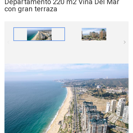
Departamento 220 m2 Vina Del Mar
con gran terraza