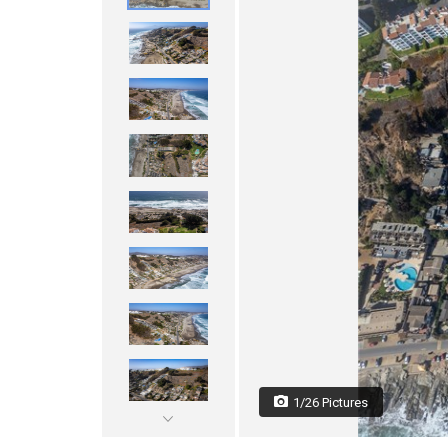
1/26 Pictures