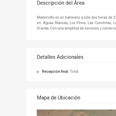
Descripción del Área
Maitencillo es un balneario a sólo dos horas de 
en: Aguas Blancas, Los Pinos, Las Conchitas, L
Grande, Con una amplitud de servicios y comerci
Detalles Adicionales
Recepción final:
Total
Mapa de Ubicación