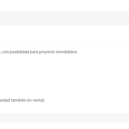
, con posibilidad para proyecto inmobiliario.
opiedad también en venta).