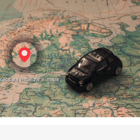
clic para visualizar el mapa