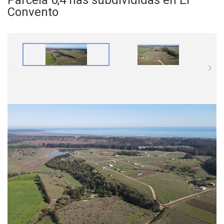
Convento