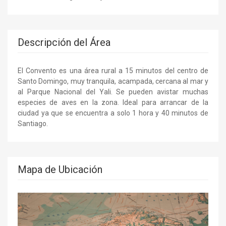
Descripción del Área
El Convento es una área rural a 15 minutos del centro de
Santo Domingo, muy tranquila, acampada, cercana al mar y
al Parque Nacional del Yali. Se pueden avistar muchas
especies de aves en la zona. Ideal para arrancar de la
ciudad ya que se encuentra a solo 1 hora y 40 minutos de
Santiago.
Mapa de Ubicación