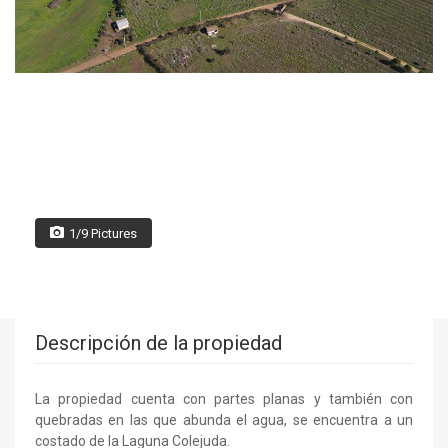
1/9 Pictures
Descripción de la propiedad
La propiedad cuenta con partes planas y también con
quebradas en las que abunda el agua, se encuentra a un
costado de la Laguna Colejuda.