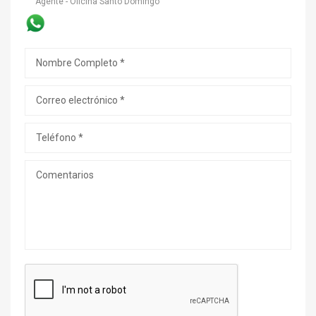
Agente - Oficina Santo Domingo