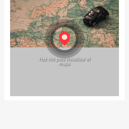
Haz clic para visualizar el
mapa