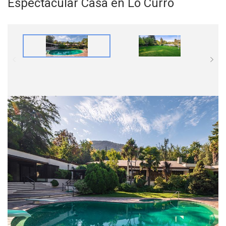
Espectacular Casa en Lo Curro