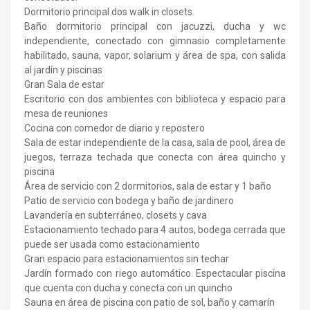
Dormitorio principal dos walk in closets.
Baño dormitorio principal con jacuzzi, ducha y wc
independiente, conectado con gimnasio completamente
habilitado, sauna, vapor, solarium y área de spa, con salida
al jardín y piscinas
Gran Sala de estar
Escritorio con dos ambientes con biblioteca y espacio para
mesa de reuniones
Cocina con comedor de diario y repostero
Sala de estar independiente de la casa, sala de pool, área de
juegos, terraza techada que conecta con área quincho y
piscina
Área de servicio con 2 dormitorios, sala de estar y 1 baño
Patio de servicio con bodega y baño de jardinero
Lavandería en subterráneo, closets y cava
Estacionamiento techado para 4 autos, bodega cerrada que
puede ser usada como estacionamiento
Gran espacio para estacionamientos sin techar
Jardín formado con riego automático. Espectacular piscina
que cuenta con ducha y conecta con un quincho
Sauna en área de piscina con patio de sol, baño y camarín