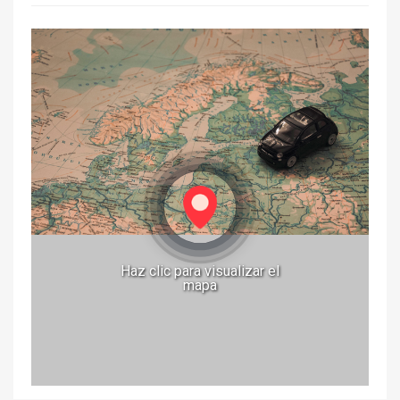
Haz clic para visualizar el
mapa