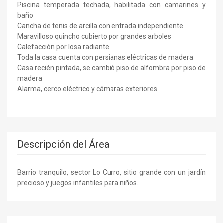
Piscina temperada techada, habilitada con camarines y
baño
Cancha de tenis de arcilla con entrada independiente
Maravilloso quincho cubierto por grandes arboles
Calefacción por losa radiante
Toda la casa cuenta con persianas eléctricas de madera
Casa recién pintada, se cambió piso de alfombra por piso de
madera
Alarma, cerco eléctrico y cámaras exteriores
Descripción del Área
Barrio tranquilo, sector Lo Curro, sitio grande con un jardín
precioso y juegos infantiles para niños.