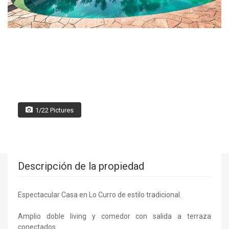
1/22 Pictures
Descripción de la propiedad
Espectacular Casa en Lo Curro de estilo tradicional.
Amplio doble living y comedor con salida a terraza
conectados.