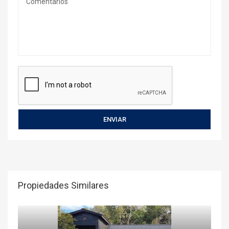
Propiedades Similares