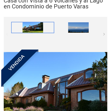
Casa con Vista a 6 Volcanes y al Lago
en Condominio de Puerto Varas
VENDIDA