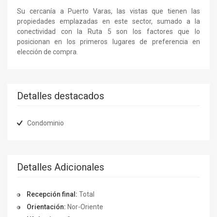
Su cercanía a Puerto Varas, las vistas que tienen las
propiedades emplazadas en este sector, sumado a la
conectividad con la Ruta 5 son los factores que lo
posicionan en los primeros lugares de preferencia en
elección de compra.
Detalles destacados
Condominio
Detalles Adicionales
Recepción final:
Total
Orientación:
Nor-Oriente