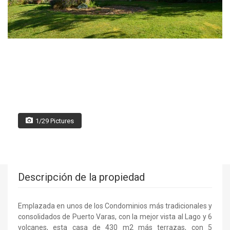
1/29 Pictures
Descripción de la propiedad
Emplazada en unos de los Condominios más tradicionales y
consolidados de Puerto Varas, con la mejor vista al Lago y 6
volcanes, esta casa de 430 m2 más terrazas, con 5