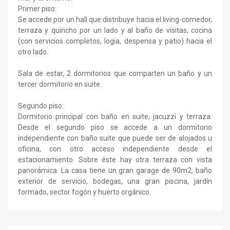
Primer piso:
Se accede por un hall que distribuye hacia el living-comedor,
terraza y quincho por un lado y al baño de visitas, cocina
(con servicios completos, logia, despensa y patio) hacia el
otro lado.
Sala de estar, 2 dormitorios que comparten un baño y un
tercer dormitorio en suite.
Segundo piso:
Dormitorio principal con baño en suite, jacuzzi y terraza.
Desde el segundo piso se accede a un dormitorio
independiente con baño suite que puede ser de alojados u
oficina, con otro acceso independiente desde el
estacionamiento. Sobre éste hay otra terraza con vista
panorámica. La casa tiene un gran garage de 90m2, baño
exterior de servicio, bodegas, una gran piscina, jardín
formado, sector fogón y huerto orgánico.