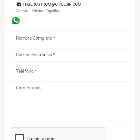
FHBERGSTROM@CHILESIR.COM
Gerente - Oficina Zapallar