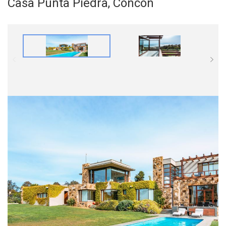
Casa Punta Piedra, Concon