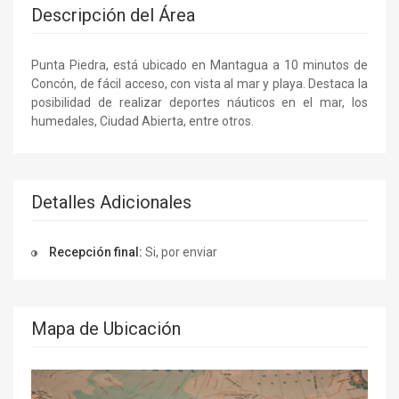
Descripción del Área
Punta Piedra, está ubicado en Mantagua a 10 minutos de
Concón, de fácil acceso, con vista al mar y playa. Destaca la
posibilidad de realizar deportes náuticos en el mar, los
humedales, Ciudad Abierta, entre otros.
Detalles Adicionales
Recepción final:
Si, por enviar
Mapa de Ubicación