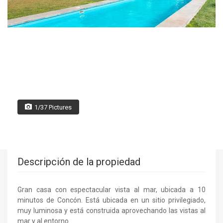
1/37 Pictures
Descripción de la propiedad
Gran casa con espectacular vista al mar, ubicada a 10
minutos de Concón. Está ubicada en un sitio privilegiado,
muy luminosa y está construida aprovechando las vistas al
mar y al entorno.