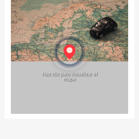
Haz clic para visualizar el
mapa